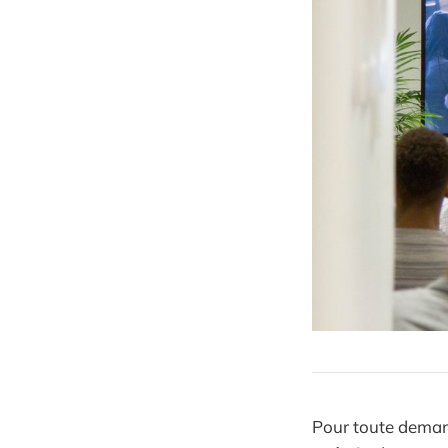
Pour toute demand