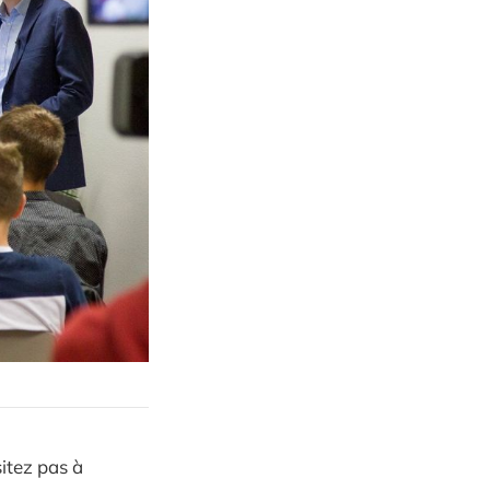
itez pas à