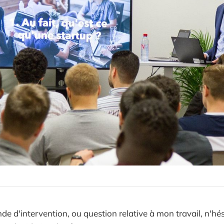
e d'intervention, ou question relative à mon travail, n'hés