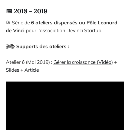
📅 2018 - 2019
📂 Série de
6 ateliers dispensés au Pôle Leonard
de Vinci
pour l'association Devinci Startup.
🎬📚
Supports des ateliers :
Atelier 6 (Mai 2019) :
Gérer la croissance (Vidéo)
+
Slides
+
Article