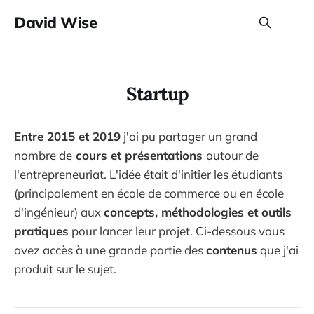
David Wise
Startup
Entre 2015 et 2019
j'ai pu partager un grand
nombre de
cours et présentations
autour de
l'entrepreneuriat. L'idée était d'initier les étudiants
(principalement en école de commerce ou en école
d'ingénieur) aux
concepts, méthodologies et outils
pratiques
pour lancer leur projet. Ci-dessous vous
avez accès à une grande partie des
contenus
que j'ai
produit sur le sujet.