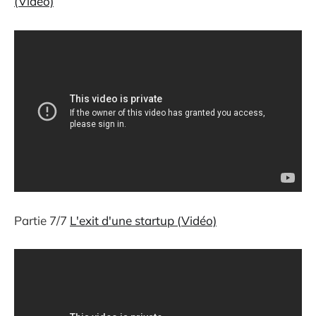
(Vidéo)
Partie 7/7
L'exit d'une startup (Vidéo)