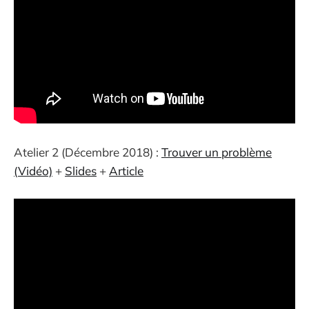
Atelier 2 (Décembre 2018) :
Trouver un problème
(Vidéo)
+
Slides
+
Article