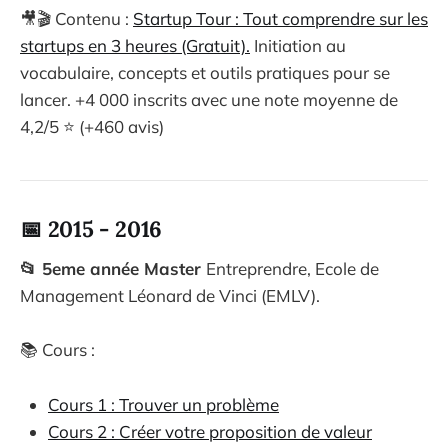
🎥🎬 Contenu :
Startup Tour : Tout comprendre sur les
startups en 3 heures (Gratuit).
Initiation au
vocabulaire, concepts et outils pratiques pour se
lancer. +4 000 inscrits avec une note moyenne de
4,2/5 ⭐ (+460 avis)
📅 2015 - 2016
📂 5eme année Master
Entreprendre, Ecole de
Management Léonard de Vinci (EMLV).
📚 Cours :
Cours 1 : Trouver un problème
Cours 2 : Créer votre proposition de valeur