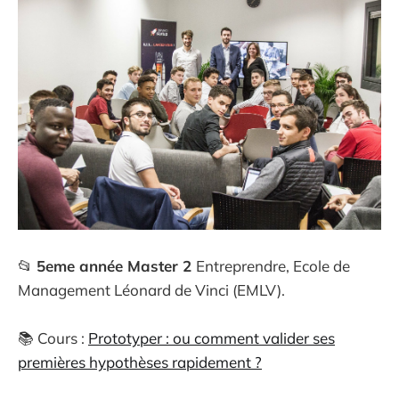
📂
5eme année Master 2
Entreprendre, Ecole de
Management Léonard de Vinci (EMLV).
📚 Cours :
Prototyper : ou comment valider ses
premières hypothèses rapidement ?